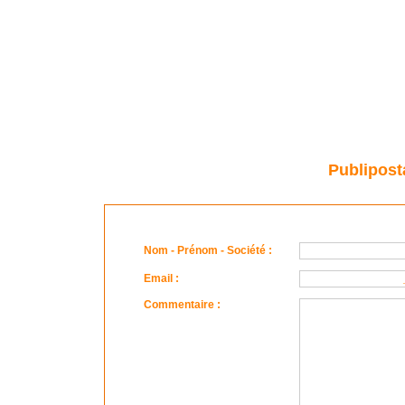
Publipost
Nom - Prénom - Société :
Email :
Commentaire :